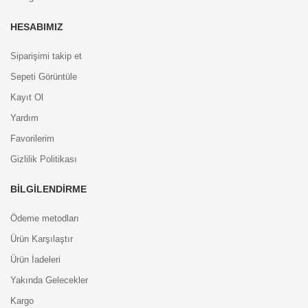
HESABIMIZ
Siparişimi takip et
Sepeti Görüntüle
Kayıt Ol
Yardım
Favorilerim
Gizlilik Politikası
BILGILENDIRME
Ödeme metodları
Ürün Karşılaştır
Ürün İadeleri
Yakında Gelecekler
Kargo