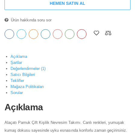
HEMEN SATIN AL
Ürün hakkında soru sor
Açıklama
Şartlar
Değerlendirmeler
(1)
Satıcı Bilgileri
Teklifler
Mağaza Politikaları
Sorular
Açıklama
Alaçatı Pamuk Çift Kişilik Nevresim Takımı. Canlı renkleri, yumuşak
kumaş dokusu sayesinde uyku esnasında konforlu zaman geçirirsiniz.