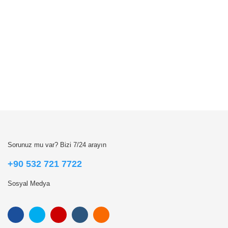
Sorunuz mu var? Bizi 7/24 arayın
+90 532 721 7722
Sosyal Medya