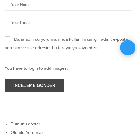
Daha sonraki yorumlarımda kullanılması için adım, e-posta
adresim ve site adresim bu tarayıcıya kaydedilsin.
You have to login to add images.
İNCELEME GÖNDER
Tümünü göster
Olumlu Yorumlar