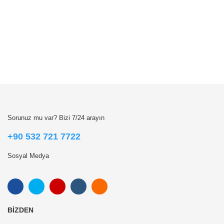
Sorunuz mu var? Bizi 7/24 arayın
+90 532 721 7722
Sosyal Medya
BIZDEN