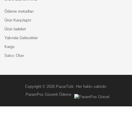
Ödeme metodları
Ürün Karşılaştır
Ürün İadeleri
Yakında Gelecekler
Kargo
Satıcı Olun
Copyright © 2026 PazarTürk. Her hakkı saklıdır.
ParamPos Güvenli Ödeme