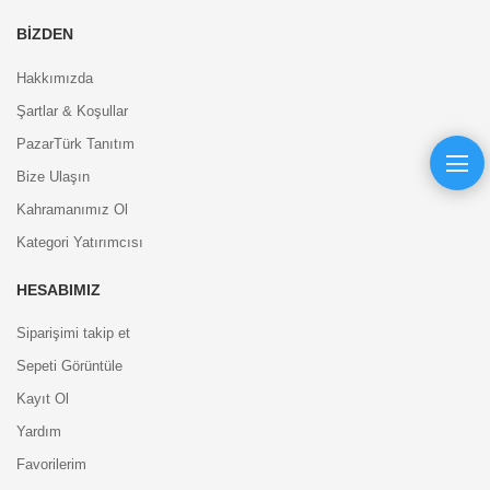
BIZDEN
Hakkımızda
Şartlar & Koşullar
PazarTürk Tanıtım
Bize Ulaşın
Kahramanımız Ol
Kategori Yatırımcısı
HESABIMIZ
Siparişimi takip et
Sepeti Görüntüle
Kayıt Ol
Yardım
Favorilerim