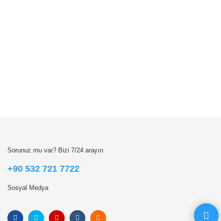
Sorunuz mu var? Bizi 7/24 arayın
+90 532 721 7722
Sosyal Medya