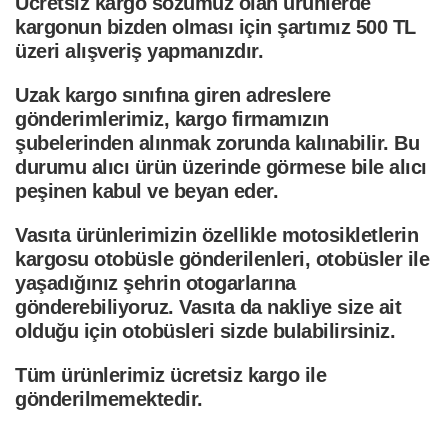
Ücretsiz kargo sözümüz olan ürünlerde
kargonun bizden olması için şartımız 500 TL
üzeri alışveriş yapmanızdır.
Uzak kargo sınıfına giren adreslere
gönderimlerimiz, kargo firmamızın
şubelerinden alınmak zorunda kalınabilir. Bu
durumu alıcı ürün üzerinde görmese bile alıcı
peşinen kabul ve beyan eder.
Vasıta ürünlerimizin özellikle motosikletlerin
kargosu otobüsle gönderilenleri, otobüsler ile
yaşadığınız şehrin otogarlarına
gönderebiliyoruz. Vasıta da nakliye size ait
olduğu için otobüsleri sizde bulabilirsiniz.
Tüm ürünlerimiz ücretsiz kargo ile
gönderilmemektedir.