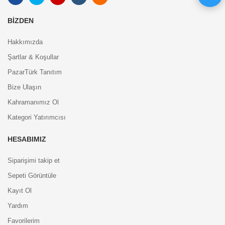
BIZDEN
Hakkımızda
Şartlar & Koşullar
PazarTürk Tanıtım
Bize Ulaşın
Kahramanımız Ol
Kategori Yatırımcısı
HESABIMIZ
Siparişimi takip et
Sepeti Görüntüle
Kayıt Ol
Yardım
Favorilerim