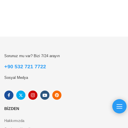
Sorunuz mu var? Bizi 7/24 arayın
+90 532 721 7722
Sosyal Medya
BIZDEN
Hakkımızda