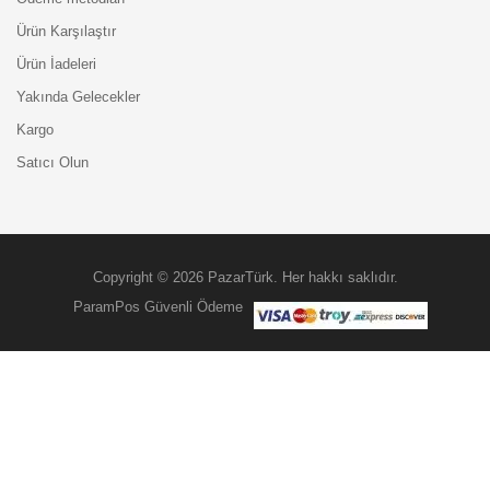
Ürün Karşılaştır
Ürün İadeleri
Yakında Gelecekler
Kargo
Satıcı Olun
Copyright © 2026 PazarTürk. Her hakkı saklıdır.
ParamPos Güvenli Ödeme