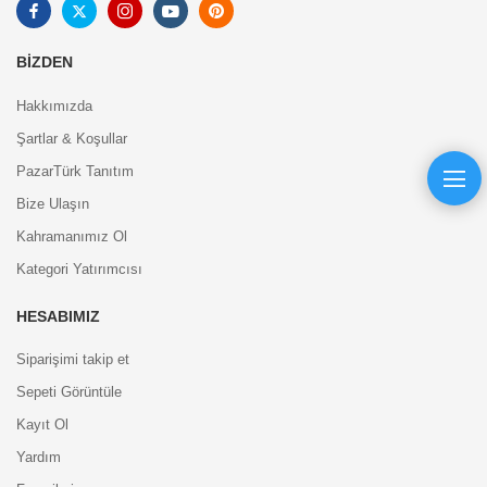
BIZDEN
Hakkımızda
Şartlar & Koşullar
PazarTürk Tanıtım
Bize Ulaşın
Kahramanımız Ol
Kategori Yatırımcısı
HESABIMIZ
Siparişimi takip et
Sepeti Görüntüle
Kayıt Ol
Yardım