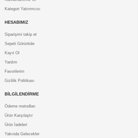
Kategori Yatırımcısı
HESABIMIZ
Siparişimi takip et
Sepeti Görüntüle
Kayıt Ol
Yardım
Favorilerim
Gizlilik Politikası
BILGILENDIRME
Ödeme metodları
Ürün Karşılaştır
Ürün İadeleri
Yakında Gelecekler