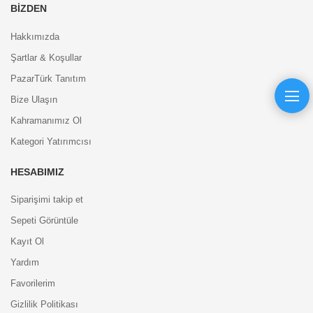
BIZDEN
Hakkımızda
Şartlar & Koşullar
PazarTürk Tanıtım
Bize Ulaşın
Kahramanımız Ol
Kategori Yatırımcısı
HESABIMIZ
Siparişimi takip et
Sepeti Görüntüle
Kayıt Ol
Yardım
Favorilerim
Gizlilik Politikası