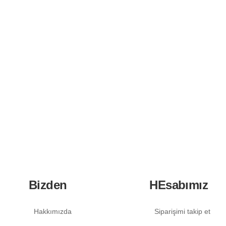
Bizden
HEsabımız
Hakkımızda
Siparişimi takip et