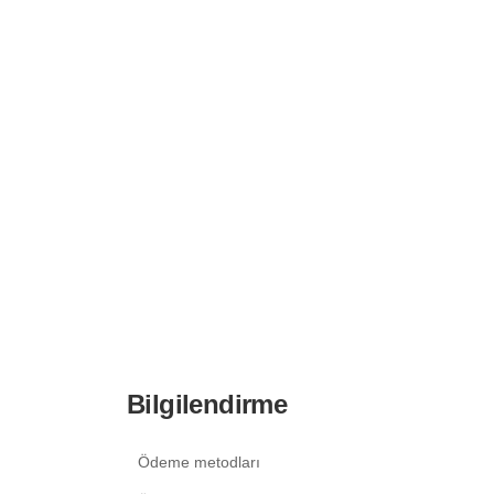
Bilgilendirme
Ödeme metodları