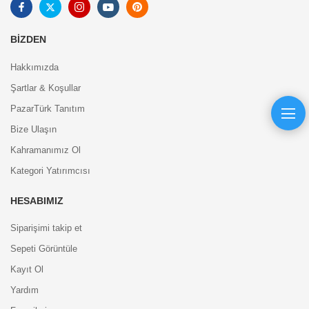
BIZDEN
Hakkımızda
Şartlar & Koşullar
PazarTürk Tanıtım
Bize Ulaşın
Kahramanımız Ol
Kategori Yatırımcısı
HESABIMIZ
Siparişimi takip et
Sepeti Görüntüle
Kayıt Ol
Yardım