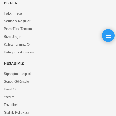
BIZDEN
Hakkımızda
Şartlar & Koşullar
PazarTürk Tanıtım
Bize Ulaşın
Kahramanımız Ol
Kategori Yatırımcısı
HESABIMIZ
Siparişimi takip et
Sepeti Görüntüle
Kayıt Ol
Yardım
Favorilerim
Gizlilik Politikası