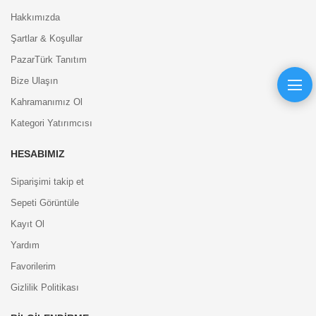
Hakkımızda
Şartlar & Koşullar
PazarTürk Tanıtım
Bize Ulaşın
Kahramanımız Ol
Kategori Yatırımcısı
HESABIMIZ
Siparişimi takip et
Sepeti Görüntüle
Kayıt Ol
Yardım
Favorilerim
Gizlilik Politikası