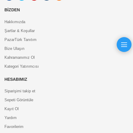
BIZDEN
Hakkımızda
Şartlar & Koşullar
PazarTürk Tanıtım
Bize Ulaşın
Kahramanımız Ol
Kategori Yatırımcısı
HESABIMIZ
Siparişimi takip et
Sepeti Görüntüle
Kayıt Ol
Yardım
Favorilerim