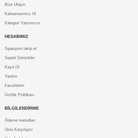
Bize Ulaşın
Kahramanımız Ol
Kategori Yatırımcısı
HESABIMIZ
Siparişimi takip et
Sepeti Görüntüle
Kayıt Ol
Yardım
Favorilerim
Gizlilik Politikası
BILGILENDIRME
Ödeme metodları
Ürün Karşılaştır