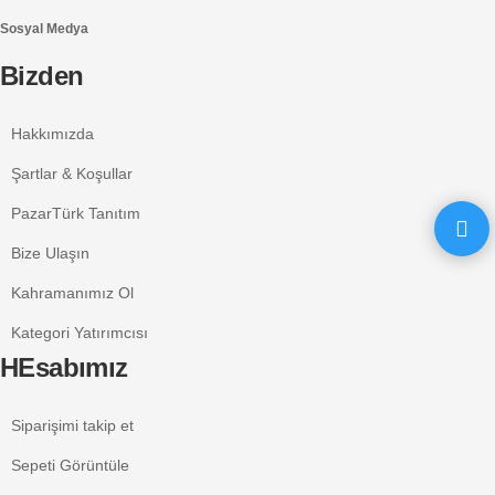
Sosyal Medya
Bizden
Hakkımızda
Şartlar & Koşullar
PazarTürk Tanıtım
Bize Ulaşın
Kahramanımız Ol
Kategori Yatırımcısı
HEsabımız
Siparişimi takip et
Sepeti Görüntüle