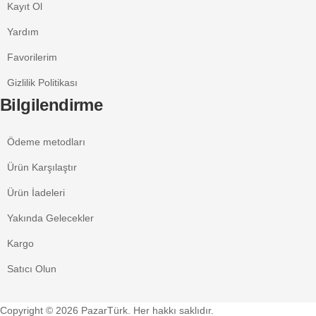
Kayıt Ol
Yardım
Favorilerim
Gizlilik Politikası
Bilgilendirme
Ödeme metodları
Ürün Karşılaştır
Ürün İadeleri
Yakında Gelecekler
Kargo
Satıcı Olun
Copyright © 2026 PazarTürk. Her hakkı saklıdır.