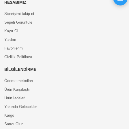
HESABIMIZ
Siparişimi takip et
Sepeti Görüntüle
Kayıt Ol
Yardım
Favorilerim
Gizlilik Politikası
BILGILENDIRME
Ödeme metodları
Ürün Karşılaştır
Ürün İadeleri
Yakında Gelecekler
Kargo
Satıcı Olun