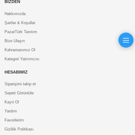
BIZDEN
Hakkımızda
Şartlar & Koşullar
PazarTürk Tanıtım
Bize Ulaşın
Kahramanımız Ol
Kategori Yatırımcısı
HESABIMIZ
Siparişimi takip et
Sepeti Görüntüle
Kayıt Ol
Yardım
Favorilerim
Gizlilik Politikası