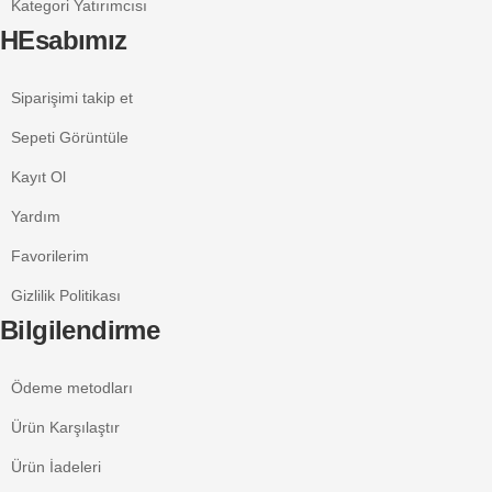
Kategori Yatırımcısı
HEsabımız
Siparişimi takip et
Sepeti Görüntüle
Kayıt Ol
Yardım
Favorilerim
Gizlilik Politikası
Bilgilendirme
Ödeme metodları
Ürün Karşılaştır
Ürün İadeleri