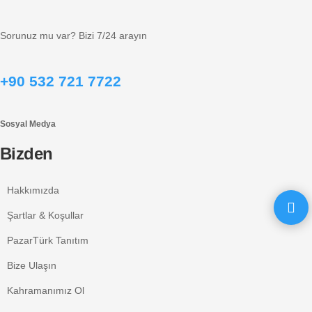
Sorunuz mu var? Bizi 7/24 arayın
+90 532 721 7722
Sosyal Medya
Bizden
Hakkımızda
Şartlar & Koşullar
PazarTürk Tanıtım
Bize Ulaşın
Kahramanımız Ol