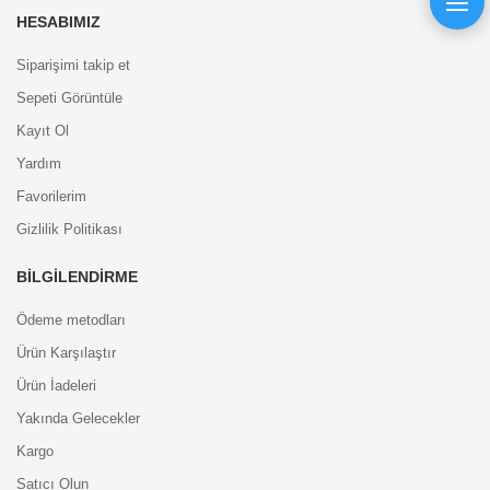
HESABIMIZ
Siparişimi takip et
Sepeti Görüntüle
Kayıt Ol
Yardım
Favorilerim
Gizlilik Politikası
BILGILENDIRME
Ödeme metodları
Ürün Karşılaştır
Ürün İadeleri
Yakında Gelecekler
Kargo
Satıcı Olun