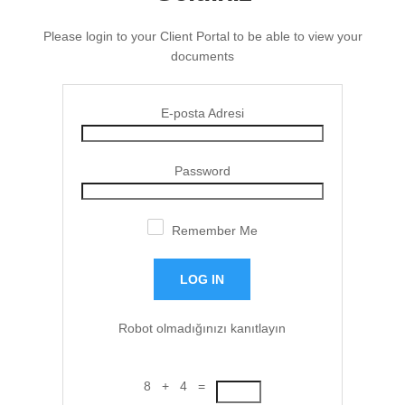
Please login to your Client Portal to be able to view your
documents
E-posta Adresi
Password
Remember Me
Robot olmadığınızı kanıtlayın
8 + 4 =