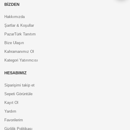
BIZDEN
Hakkımızda
Şartlar & Koşullar
PazarTürk Tanıtım
Bize Ulaşın
Kahramanımız Ol
Kategori Yatırımcısı
HESABIMIZ
Siparişimi takip et
Sepeti Görüntüle
Kayıt Ol
Yardım
Favorilerim
Gizlilik Politikası