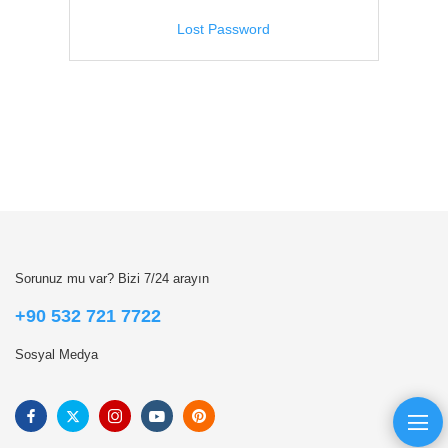
Lost Password
Sorunuz mu var? Bizi 7/24 arayın
+90 532 721 7722
Sosyal Medya