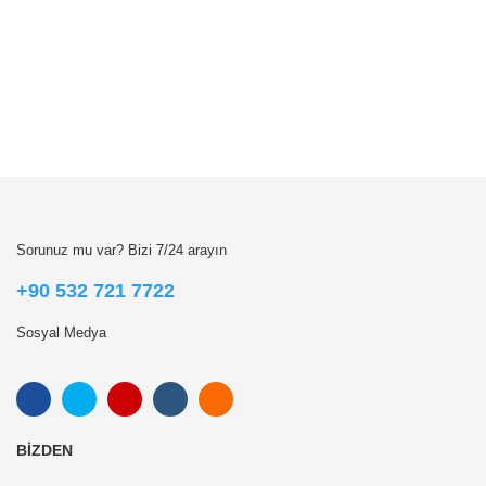
Sorunuz mu var? Bizi 7/24 arayın
+90 532 721 7722
Sosyal Medya
BIZDEN