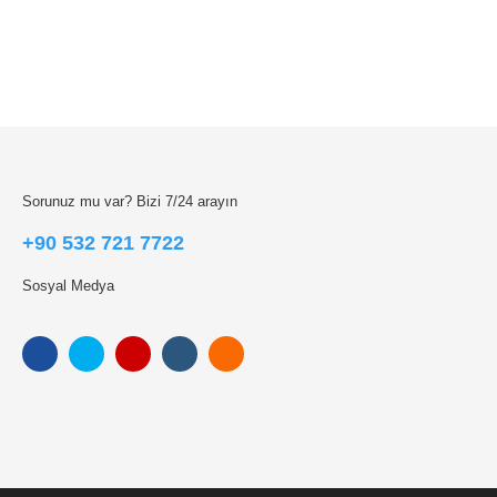
Sorunuz mu var? Bizi 7/24 arayın
+90 532 721 7722
Sosyal Medya