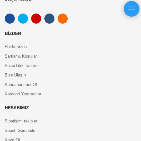
BIZDEN
Hakkımızda
Şartlar & Koşullar
PazarTürk Tanıtım
Bize Ulaşın
Kahramanımız Ol
Kategori Yatırımcısı
HESABIMIZ
Siparişimi takip et
Sepeti Görüntüle
Kayıt Ol