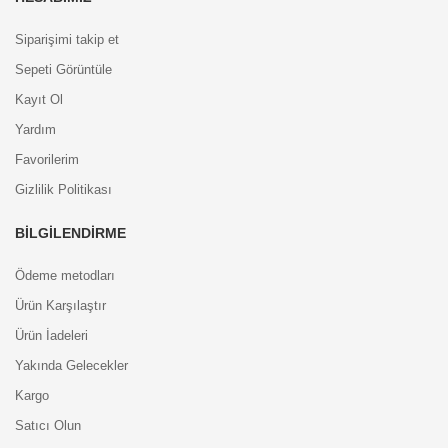
Siparişimi takip et
Sepeti Görüntüle
Kayıt Ol
Yardım
Favorilerim
Gizlilik Politikası
BILGILENDIRME
Ödeme metodları
Ürün Karşılaştır
Ürün İadeleri
Yakında Gelecekler
Kargo
Satıcı Olun