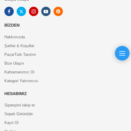
BIZDEN
Hakkımızda
Şartlar & Koşullar
PazarTürk Tanıtım
Bize Ulaşın
Kahramanımız Ol
Kategori Yatırımcısı
HESABIMIZ
Siparişimi takip et
Sepeti Görüntüle
Kayıt Ol