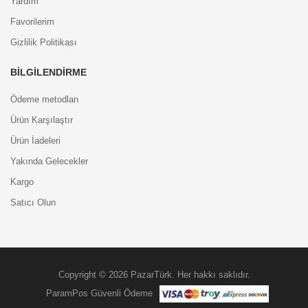
Yardım
Favorilerim
Gizlilik Politikası
BILGILENDIRME
Ödeme metodları
Ürün Karşılaştır
Ürün İadeleri
Yakında Gelecekler
Kargo
Satıcı Olun
Copyright © 2026 PazarTürk. Her hakkı saklıdır.
ParamPos Güvenli Ödeme