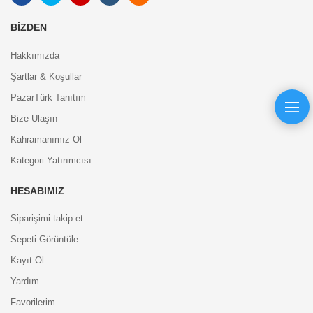
BIZDEN
Hakkımızda
Şartlar & Koşullar
PazarTürk Tanıtım
Bize Ulaşın
Kahramanımız Ol
Kategori Yatırımcısı
HESABIMIZ
Siparişimi takip et
Sepeti Görüntüle
Kayıt Ol
Yardım
Favorilerim