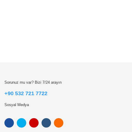
Sorunuz mu var? Bizi 7/24 arayın
+90 532 721 7722
Sosyal Medya