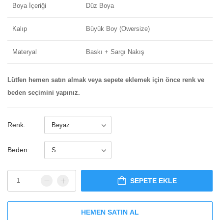
Boya İçeriği
Düz Boya
Kalıp
Büyük Boy (Owersize)
Materyal
Baskı + Sargı Nakış
Lütfen hemen satın almak veya sepete eklemek için önce renk ve
beden seçimini yapınız.
Renk:
Beden:
SEPETE EKLE
HEMEN SATIN AL