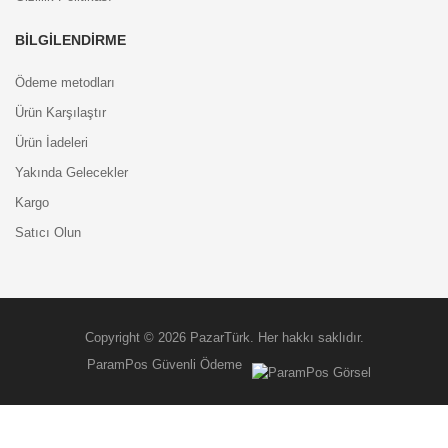
BILGILENDIRME
Ödeme metodları
Ürün Karşılaştır
Ürün İadeleri
Yakında Gelecekler
Kargo
Satıcı Olun
Copyright © 2026 PazarTürk. Her hakkı saklıdır.
ParamPos Güvenli Ödeme