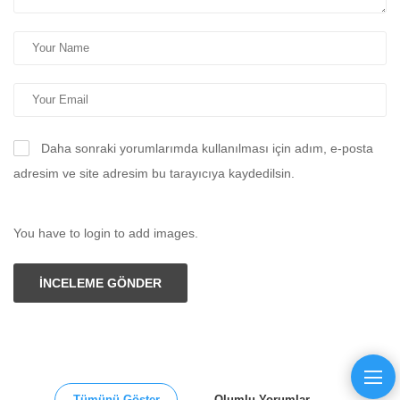
Daha sonraki yorumlarımda kullanılması için adım, e-posta
adresim ve site adresim bu tarayıcıya kaydedilsin.
You have to login to add images.
İNCELEME GÖNDER
Tümünü Göster
Olumlu Yorumlar