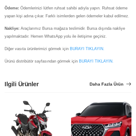
Ödeme:
Ödemlerinizi lütfen ruhsat sahibi adıyla yapın. Ruhsat ödeme
yapan kişi adına çıkar. Farklı isimlerden gelen ödemeler kabul edilmez.
Nakliye:
Araçlarımız Bursa mağaza teslimidir. Bursa dışında nakliye
yapılmaktadır. Hemen WhatsApp yolu ile iletişime geçiniz.
Diğer vasıta ürünlerimizi görmek için
BURAYI TIKLAYIN.
Ürünü distribütör sayfasından görmek için
BURAYI TIKLAYIN.
Ilgili Ürünler
Daha Fazla Ürün