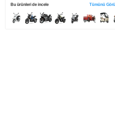
Bu ürünleri de incele
Tümünü Görü