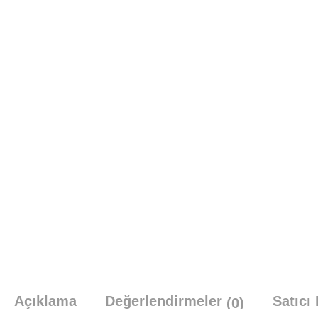
Açıklama
Değerlendirmeler
Satıcı 
(0)