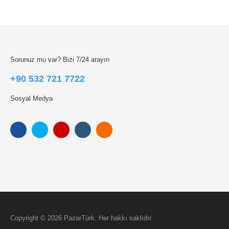
Sorunuz mu var? Bizi 7/24 arayın
+90 532 721 7722
Sosyal Medya
Copyright © 2026 PazarTürk. Her hakkı saklıdır.