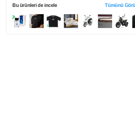
Bu ürünleri de incele
Tümünü Görü