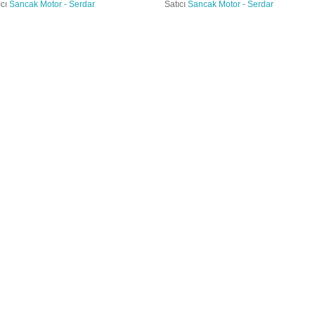
ıcı
Sancak Motor - Serdar
Satıcı
Sancak Motor - Serdar