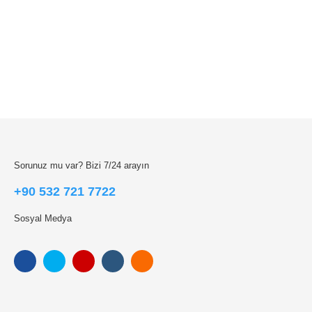
Sorunuz mu var? Bizi 7/24 arayın
+90 532 721 7722
Sosyal Medya