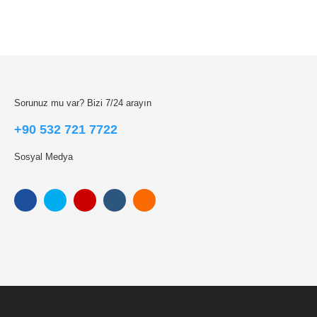
Sorunuz mu var? Bizi 7/24 arayın
+90 532 721 7722
Sosyal Medya